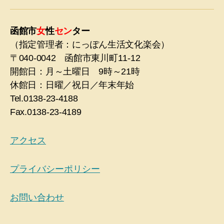
函館市
女
性
セン
ター
（指定管理者：にっぽん生活文化楽会）
〒040-0042 函館市東川町11-12
開館日：月～土曜日 9時～21時
休館日：日曜／祝日／年末年始
Tel.0138-23-4188
Fax.0138-23-4189
アクセス
プライバシーポリシー
お問い合わせ