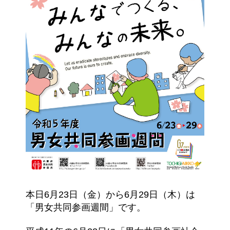
本日6月23日（金）から6月29日（木）は
「男女共同参画週間」です。