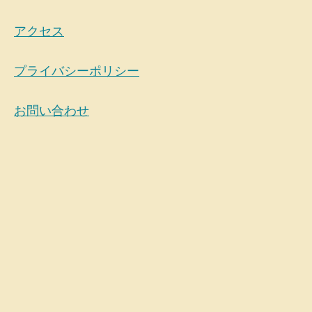
アクセス
プライバシーポリシー
お問い合わせ