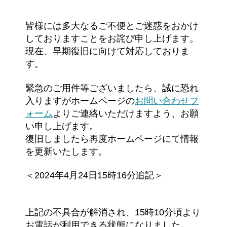
皆様には多大なるご不便とご迷惑をおかけ
しておりますことをお詫び申し上げます。
現在、早期復旧に向けて対応しておりま
す。
緊急のご用件等ございましたら、誠に恐れ
入りますがホームページの
お問い合わせフ
ォーム
よりご連絡いただけますよう、お願
い申し上げます。
復旧しましたら再度ホームページにて情報
を更新いたします。
＜2024年4月24日15時16分追記＞
上記の不具合が解消され、15時10分頃より
お電話が利用できる状態になりました。