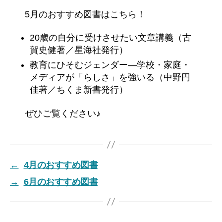
5月のおすすめ図書はこちら！
20歳の自分に受けさせたい文章講義（古
賀史健著／星海社発行）
教育にひそむジェンダー―学校・家庭・
メディアが「らしさ」を強いる（中野円
佳著／ちくま新書発行）
ぜひご覧ください♪
←
4月のおすすめ図書
→
6月のおすすめ図書