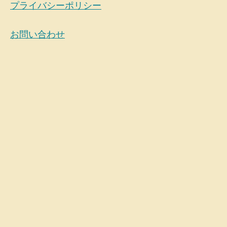
プライバシーポリシー
お問い合わせ